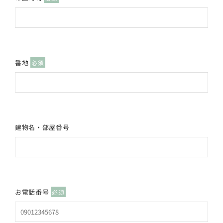
番地
必須
建物名・部屋番号
お電話番号
必須