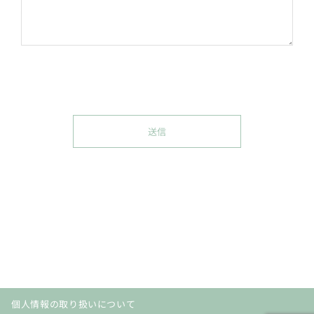
個人情報の取り扱いについて