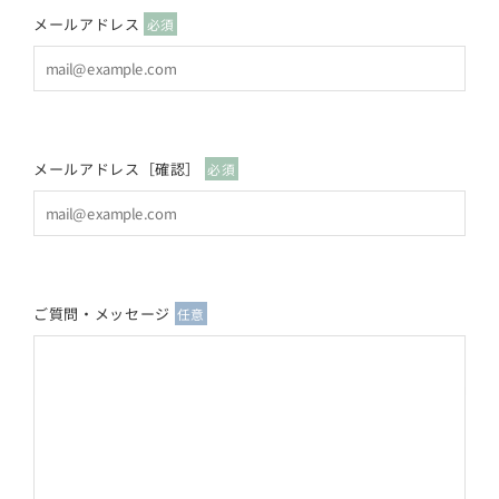
メールアドレス
必須
メールアドレス［確認］
必須
ご質問・メッセージ
任意