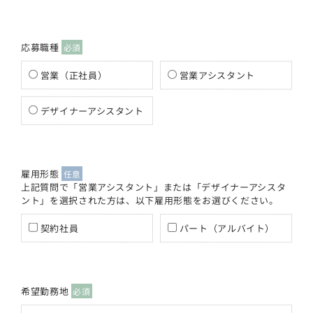
応募職種
必須
営業（正社員）
営業アシスタント
デザイナーアシスタント
雇用形態
任意
上記質問で「営業アシスタント」または「デザイナーアシスタ
ント」を選択された方は、以下雇用形態をお選びください。
契約社員
パート（アルバイト）
希望勤務地
必須